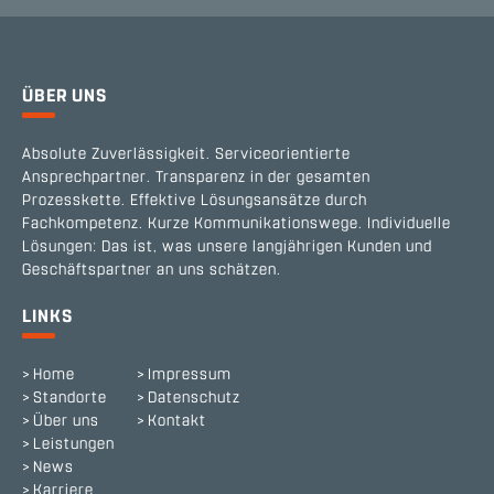
ÜBER UNS
Absolute Zuverlässigkeit. Serviceorientierte
Ansprechpartner. Transparenz in der gesamten
Prozesskette. Effektive Lösungsansätze durch
Fachkompetenz. Kurze Kommunikationswege. Individuelle
Lösungen: Das ist, was unsere langjährigen Kunden und
Geschäftspartner an uns schätzen.
LINKS
Home
Impressum
Standorte
Datenschutz
Über uns
Kontakt
Leistungen
News
Karriere