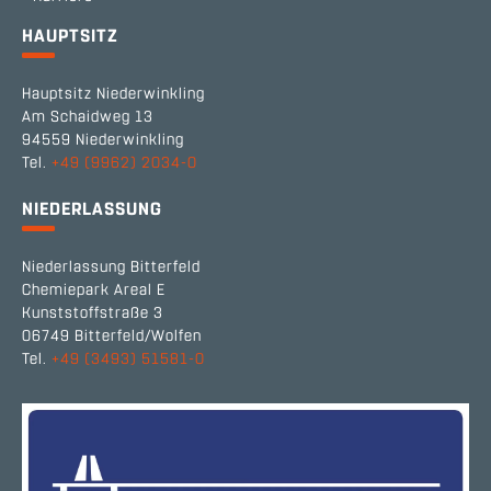
HAUPTSITZ
Hauptsitz Niederwinkling
Am Schaidweg 13
94559 Niederwinkling
Tel.
+49 (9962) 2034-0
NIEDERLASSUNG
Niederlassung Bitterfeld
Chemiepark Areal E
Kunststoffstraße 3
06749 Bitterfeld/Wolfen
Tel.
+49 (3493) 51581-0