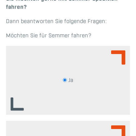
fahren?
Dann beantworten Sie folgende Fragen:
Möchten Sie für Semmer fahren?
Ja