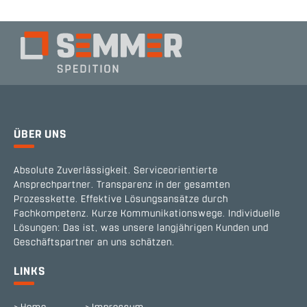
ÜBER UNS
Absolute Zuverlässigkeit. Serviceorientierte
Ansprechpartner. Transparenz in der gesamten
Prozesskette. Effektive Lösungsansätze durch
Fachkompetenz. Kurze Kommunikationswege. Individuelle
Lösungen: Das ist, was unsere langjährigen Kunden und
Geschäftspartner an uns schätzen.
LINKS