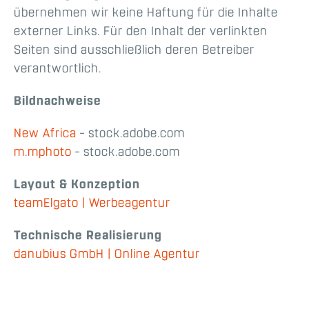
übernehmen wir keine Haftung für die Inhalte
externer Links. Für den Inhalt der verlinkten
Seiten sind ausschließlich deren Betreiber
verantwortlich.
Bildnachweise
New Africa
– stock.adobe.com
m.mphoto
– stock.adobe.com
Layout & Konzeption
teamElgato | Werbeagentur
Technische Realisierung
danubius GmbH | Online Agentur