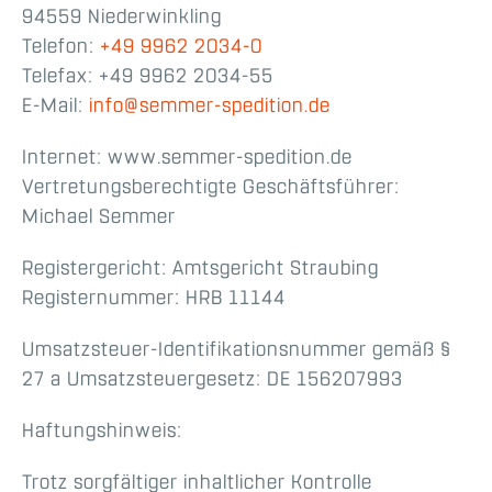
94559 Niederwinkling
Telefon:
+49 9962 2034-0
Telefax: +49 9962 2034-55
E-Mail:
info@semmer-spedition.de
Internet: www.semmer-spedition.de
Vertretungsberechtigte Geschäftsführer:
Michael Semmer
Registergericht: Amtsgericht Straubing
Registernummer: HRB 11144
Umsatzsteuer-Identifikationsnummer gemäß §
27 a Umsatzsteuergesetz: DE 156207993
Haftungshinweis:
Trotz sorgfältiger inhaltlicher Kontrolle