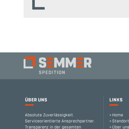
ÜBER UNS
LINKS
Absolute Zuverlässigkeit.
Home
Serviceorientierte Ansprechpartner.
Standor
Transparenz in der gesamten
Über un