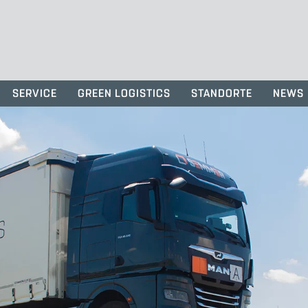
SERVICE
GREEN LOGISTICS
STANDORTE
NEWS