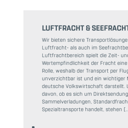
LUFTFRACHT & SEEFRACH
Wir bieten sichere Transportlösung
Luftfracht- als auch im Seefrachtbe
Luftfrachtbereich spielt die Zeit- un
Wertempfindlichkeit der Fracht ein
Rolle, weshalb der Transport per Flu
unverzichtbar ist und ein wichtiger 
deutsche Volkswirtschaft darstellt.
davon, ob es sich um Direktsendun
Sammelverladungen, Standardfrach
Spezialtransporte handelt, stehen [