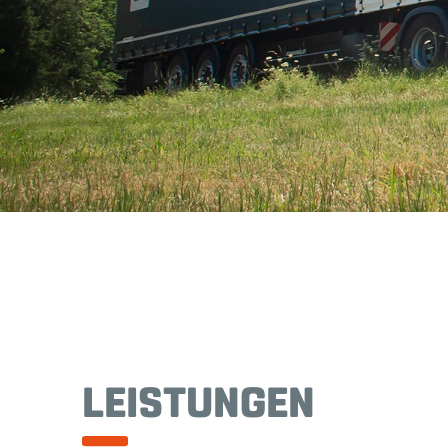
LEISTUNGEN