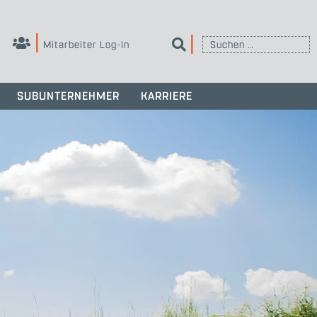
Suchen
Mitarbeiter Log-In
nach:
SUBUNTERNEHMER
KARRIERE