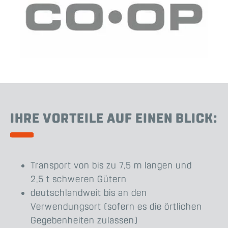
IHRE VORTEILE AUF EINEN BLICK:
Transport von bis zu 7,5 m langen und
2,5 t schweren Gütern
deutschlandweit bis an den
Verwendungsort (sofern es die örtlichen
Gegebenheiten zulassen)