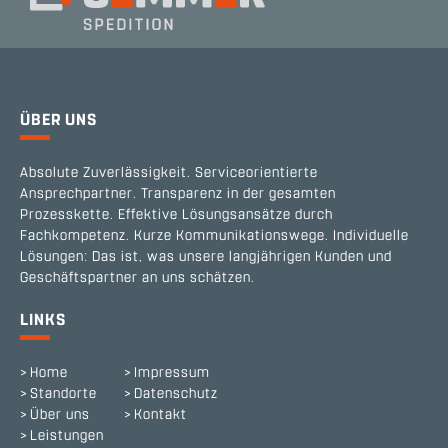
ÜBER UNS
Absolute Zuverlässigkeit. Serviceorientierte
Ansprechpartner. Transparenz in der gesamten
Prozesskette. Effektive Lösungsansätze durch
Fachkompetenz. Kurze Kommunikationswege. Individuelle
Lösungen: Das ist, was unsere langjährigen Kunden und
Geschäftspartner an uns schätzen.
LINKS
Home
Impressum
Standorte
Datenschutz
Über uns
Kontakt
Leistungen