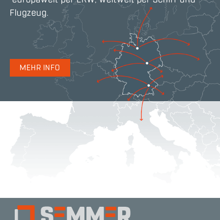
Flugzeug.
MEHR INFO