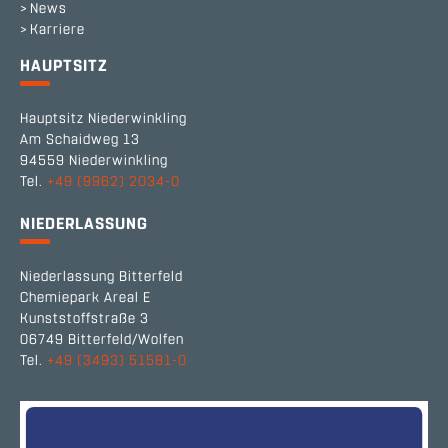
News
Karriere
HAUPTSITZ
Hauptsitz Niederwinkling
Am Schaidweg 13
94559 Niederwinkling
Tel.
+49 (9962) 2034-0
NIEDERLASSUNG
Niederlassung Bitterfeld
Chemiepark Areal E
Kunststoffstraße 3
06749 Bitterfeld/Wolfen
Tel.
+49 (3493) 51581-0