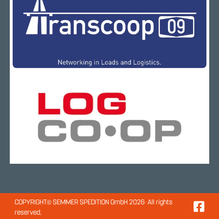
COPYRIGHT© SEMMER SPEDITION GmbH 2026· All rights
reserved,