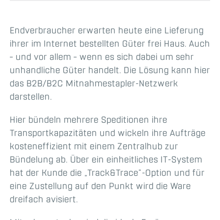
Endverbraucher erwarten heute eine Lieferung
ihrer im Internet bestellten Güter frei Haus. Auch
– und vor allem – wenn es sich dabei um sehr
unhandliche Güter handelt. Die Lösung kann hier
das B2B/B2C Mitnahmestapler-Netzwerk
darstellen.
Hier bündeln mehrere Speditionen ihre
Transportkapazitäten und wickeln ihre Aufträge
kosteneffizient mit einem Zentralhub zur
Bündelung ab. Über ein einheitliches IT-System
hat der Kunde die „Track&Trace“-Option und für
eine Zustellung auf den Punkt wird die Ware
dreifach avisiert.