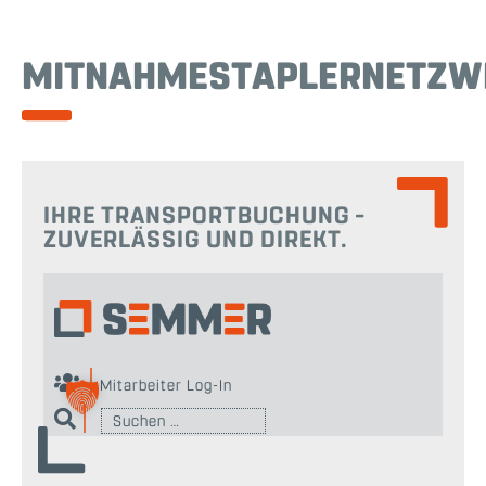
MITNAHMESTAPLERNETZW
IHRE TRANSPORTBUCHUNG –
ZUVERLÄSSIG UND DIREKT.