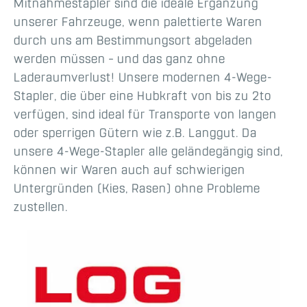
Mitnahmestapler sind die ideale Ergänzung
unserer Fahrzeuge, wenn palettierte Waren
durch uns am Bestimmungsort abgeladen
werden müssen – und das ganz ohne
Laderaumverlust! Unsere modernen 4-Wege-
Stapler, die über eine Hubkraft von bis zu 2to
verfügen, sind ideal für Transporte von langen
oder sperrigen Gütern wie z.B. Langgut. Da
unsere 4-Wege-Stapler alle geländegängig sind,
können wir Waren auch auf schwierigen
Untergründen (Kies, Rasen) ohne Probleme
zustellen.