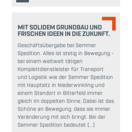
MIT SOLIDEM GRUNDBAU UND
FRISCHEN IDEEN IN DIE ZUKUNFT.
Geschäftsübergabe bei Semmer
Spedition. Alles ist stetig in Bewegung –
bei einem weltweit tätigen
Komplettdienstleister für Transport
und Logistik wie der Semmer Spedition
mit Hauptsitz in Niederwinkling und
einem Standort in Bitterfeld immer
gleich im doppelten Sinne. Dabei ist das
Schöne an Bewegung, dass sie immer
Veränderung mit sich bringt. Bei der
Semmer Spedition bedeutet […]