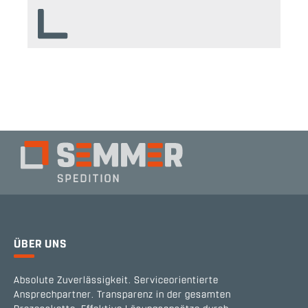
ÜBER UNS
Absolute Zuverlässigkeit. Serviceorientierte
Ansprechpartner. Transparenz in der gesamten