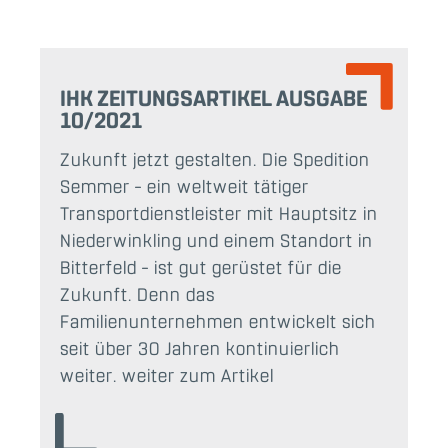
IHK ZEITUNGSARTIKEL AUSGABE
10/2021
Zukunft jetzt gestalten. Die Spedition
Semmer – ein weltweit tätiger
Transportdienstleister mit Hauptsitz in
Niederwinkling und einem Standort in
Bitterfeld – ist gut gerüstet für die
Zukunft. Denn das
Familienunternehmen entwickelt sich
seit über 30 Jahren kontinuierlich
weiter. weiter zum Artikel