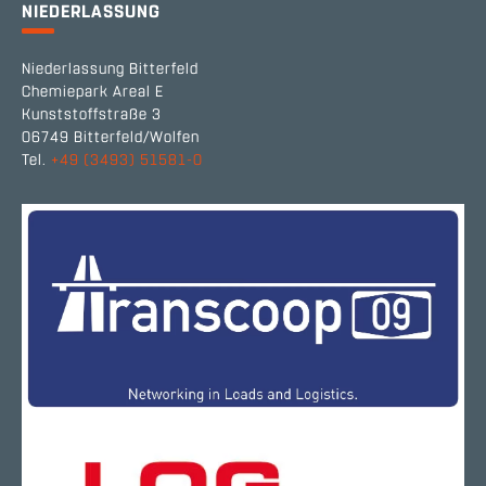
NIEDERLASSUNG
Niederlassung Bitterfeld
Chemiepark Areal E
Kunststoffstraße 3
06749 Bitterfeld/Wolfen
Tel.
+49 (3493) 51581-0