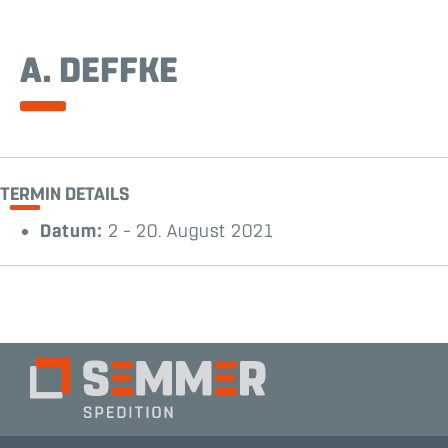
A. DEFFKE
TERMIN DETAILS
Datum:
2
–
20. August 2021