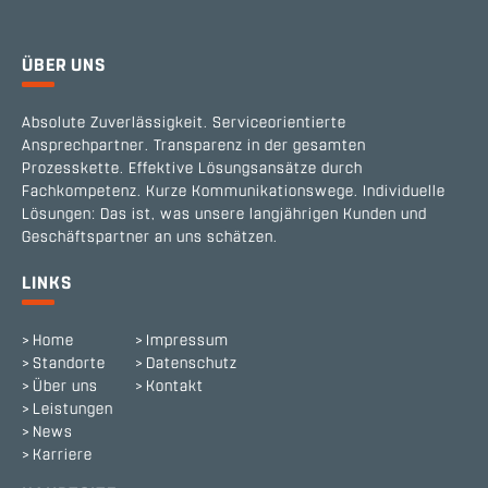
ÜBER UNS
Absolute Zuverlässigkeit. Serviceorientierte
Ansprechpartner. Transparenz in der gesamten
Prozesskette. Effektive Lösungsansätze durch
Fachkompetenz. Kurze Kommunikationswege. Individuelle
Lösungen: Das ist, was unsere langjährigen Kunden und
Geschäftspartner an uns schätzen.
LINKS
Home
Impressum
Standorte
Datenschutz
Über uns
Kontakt
Leistungen
News
Karriere