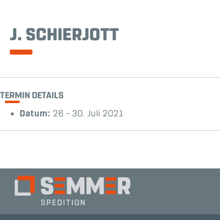
J. SCHIERJOTT
TERMIN DETAILS
Datum:
26
–
30. Juli 2021