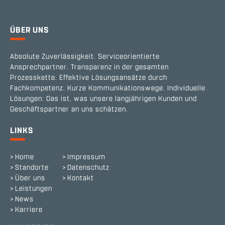
ÜBER UNS
Absolute Zuverlässigkeit. Serviceorientierte
Ansprechpartner. Transparenz in der gesamten
Prozesskette. Effektive Lösungsansätze durch
Fachkompetenz. Kurze Kommunikationswege. Individuelle
Lösungen: Das ist, was unsere langjährigen Kunden und
Geschäftspartner an uns schätzen.
LINKS
Home
Impressum
Standorte
Datenschutz
Über uns
Kontakt
Leistungen
News
Karriere