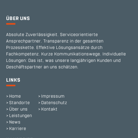
ÜBER UNS
Absolute Zuverlässigkeit. Serviceorientierte
Ansprechpartner. Transparenz in der gesamten
Prozesskette. Effektive Lösungsansätze durch
Fachkompetenz. Kurze Kommunikationswege. Individuelle
Lösungen: Das ist, was unsere langjährigen Kunden und
Geschäftspartner an uns schätzen.
LINKS
Home
Impressum
Standorte
Datenschutz
Über uns
Kontakt
Leistungen
News
Karriere