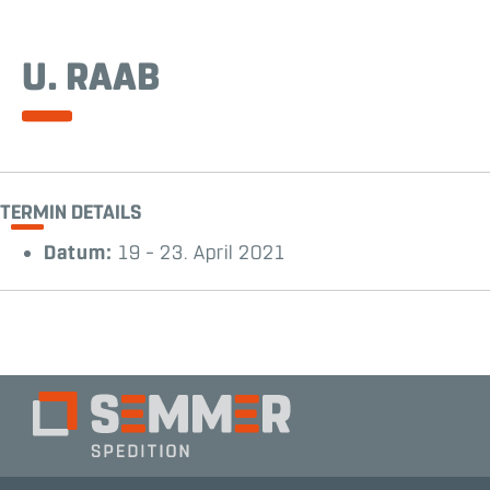
U. RAAB
TERMIN DETAILS
Datum:
19
–
23. April 2021